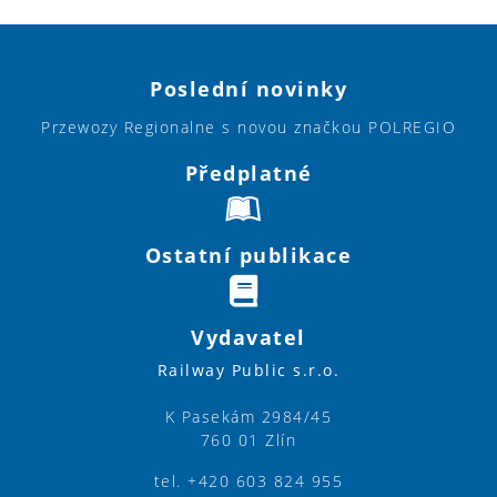
Poslední novinky
Przewozy Regionalne s novou značkou POLREGIO
Předplatné
Ostatní publikace
Vydavatel
Railway Public s.r.o.
K Pasekám 2984/45
760 01 Zlín
tel. +420 603 824 955