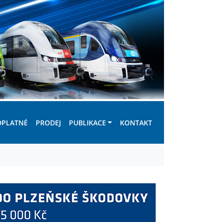
DPLATNÉ
PRODEJ
PUBLIKACE
KONTAKT