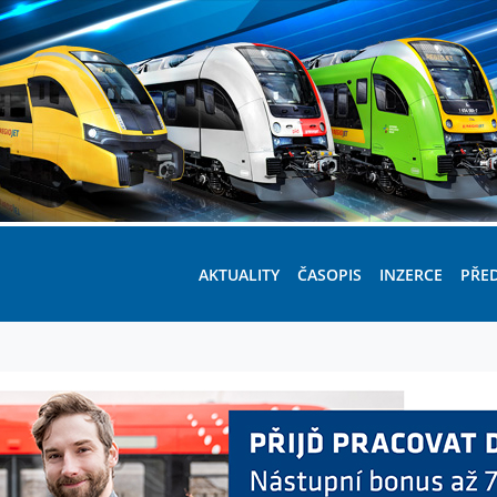
AKTUALITY
ČASOPIS
INZERCE
PŘE