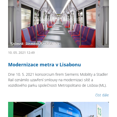
10. 05. 2021 12:49
Modernizace metra v Lisabonu
Dne 10. 5. 2021 konsorcium firem Siemens Mobility a Stadler
Rail oznámilo uzavření smlouvy na modernizaci sítě a
vozidlového parku společnosti Metropolitano de Lisboa (ML).
číst dále