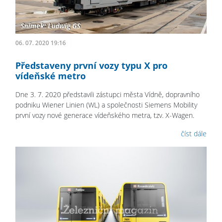
06. 07. 2020 19:16
Představeny první vozy typu X pro
vídeňské metro
Dne 3. 7. 2020 představili zástupci města Vídně, dopravního
podniku Wiener Linien (WL) a společnosti Siemens Mobility
první vozy nové generace vídeňského metra, tzv. X-Wagen.
číst dále