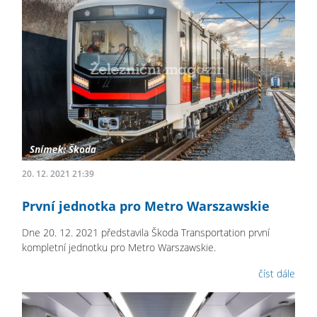
20. 12. 2021 21:39
První jednotka pro Metro Warszawskie
Dne 20. 12. 2021 představila Škoda Transportation první
kompletní jednotku pro Metro Warszawskie.
číst dále