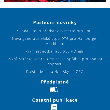
Poslední novinky
Škoda Group představila metro pro Sofii
Nová generace vlaků typu DT6 pro Hamburger
Hochbahn
První jednotka řady 555 v Anglii
První zakázka Knorr-Bremse na spřáhla pro osobní
dopravu
Další adept na zkoušky na ŽZO
Předplatné
Ostatní publikace