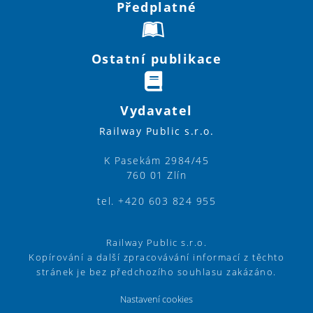
Předplatné
Ostatní publikace
Vydavatel
Railway Public s.r.o.
K Pasekám 2984/45
760 01 Zlín
tel. +420 603 824 955
Railway Public s.r.o.
Kopírování a další zpracovávání informací z těchto
stránek je bez předchozího souhlasu zakázáno.
Nastavení cookies