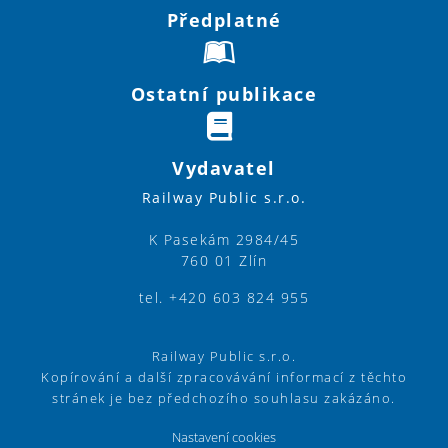
Předplatné
Ostatní publikace
Vydavatel
Railway Public s.r.o.
K Pasekám 2984/45
760 01 Zlín
tel. +420 603 824 955
Railway Public s.r.o.
Kopírování a další zpracovávání informací z těchto
stránek je bez předchozího souhlasu zakázáno.
Nastavení cookies