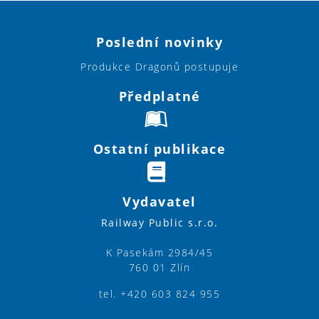
Poslední novinky
Produkce Dragonů postupuje
Předplatné
Ostatní publikace
Vydavatel
Railway Public s.r.o.
K Pasekám 2984/45
760 01 Zlín
tel. +420 603 824 955