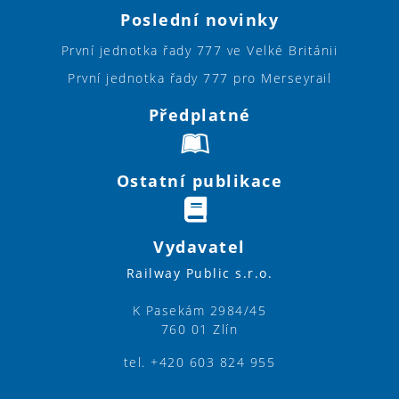
Poslední novinky
První jednotka řady 777 ve Velké Británii
První jednotka řady 777 pro Merseyrail
Předplatné
Ostatní publikace
Vydavatel
Railway Public s.r.o.
K Pasekám 2984/45
760 01 Zlín
tel. +420 603 824 955