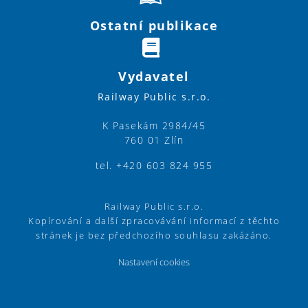
Ostatní publikace
Vydavatel
Railway Public s.r.o.
K Pasekám 2984/45
760 01 Zlín
tel. +420 603 824 955
Railway Public s.r.o.
Kopírování a další zpracovávání informací z těchto
stránek je bez předchozího souhlasu zakázáno.
Nastavení cookies