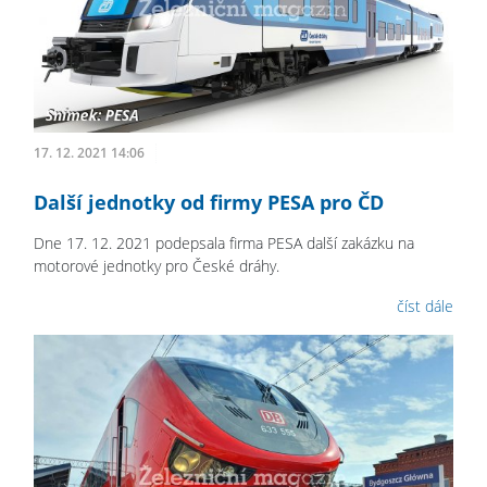
17. 12. 2021 14:06
Další jednotky od firmy PESA pro ČD
Dne 17. 12. 2021 podepsala firma PESA další zakázku na
motorové jednotky pro České dráhy.
číst dále