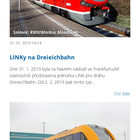
31. 01. 2019 14:14
LINKy na Dreieichbahn
Dne 31. 1. 2019 byla na hlavním nádraží ve Frankfurtu/M
slavnostně představena jednotka LINK pro dráhu
Dreieichbahn. Od 2. 2. 2019 pak tento typ...
číst dále