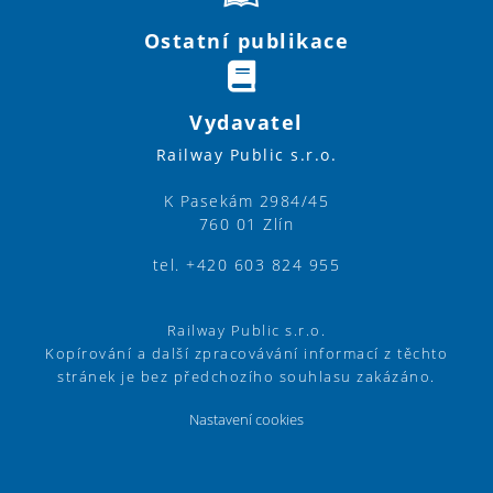
Ostatní publikace
Vydavatel
Railway Public s.r.o.
K Pasekám 2984/45
760 01 Zlín
tel. +420 603 824 955
Railway Public s.r.o.
Kopírování a další zpracovávání informací z těchto
stránek je bez předchozího souhlasu zakázáno.
Nastavení cookies