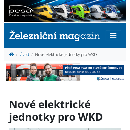
Úvod
Nové elektrické jednotky pro WKD
Nové elektrické
jednotky pro WKD