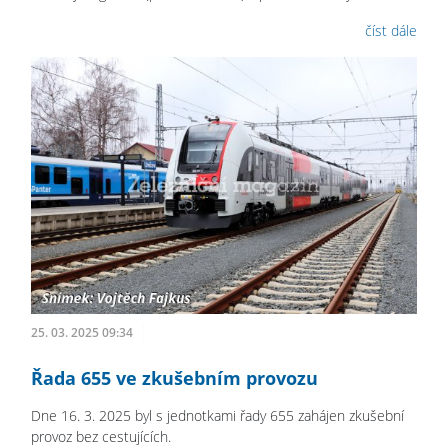
číst dále
25. 03. 2025 09:34
Řada 655 ve zkušebním provozu
Dne 16. 3. 2025 byl s jednotkami řady 655 zahájen zkušební
provoz bez cestujících.