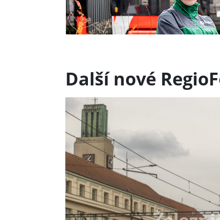
Další nové Regio