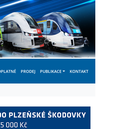
DPLATNÉ
PRODEJ
PUBLIKACE
KONTAKT