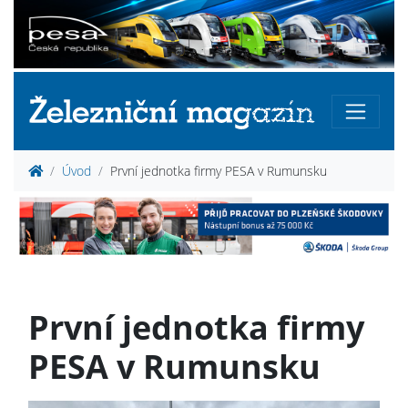
Úvod
První jednotka firmy PESA v Rumunsku
První jednotka firmy
PESA v Rumunsku