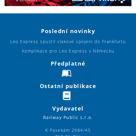
Poslední novinky
Leo Express spustil vlakové spojení do Frankfurtu
Komplikace pro Leo Express v Německu
Předplatné
Ostatní publikace
Vydavatel
Railway Public s.r.o.
K Pasekám 2984/45