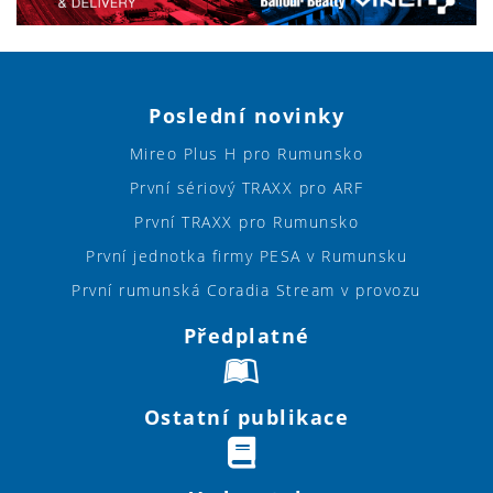
Poslední novinky
Mireo Plus H pro Rumunsko
První sériový TRAXX pro ARF
První TRAXX pro Rumunsko
První jednotka firmy PESA v Rumunsku
První rumunská Coradia Stream v provozu
Předplatné
Ostatní publikace