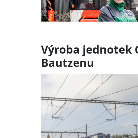
Výroba jednotek 
Bautzenu