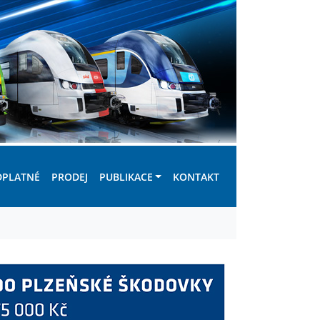
DPLATNÉ
PRODEJ
PUBLIKACE
KONTAKT