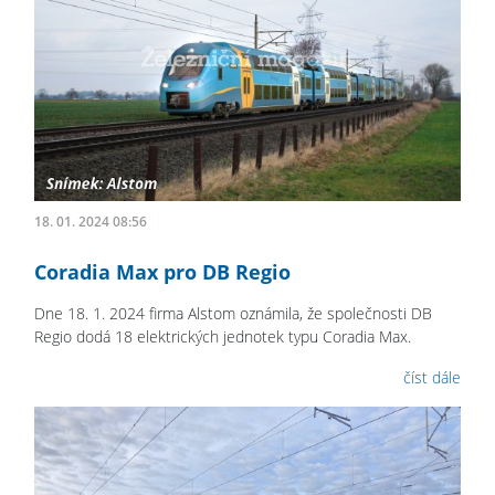
18. 01. 2024 08:56
Coradia Max pro DB Regio
Dne 18. 1. 2024 firma Alstom oznámila, že společnosti DB
Regio dodá 18 elektrických jednotek typu Coradia Max.
číst dále