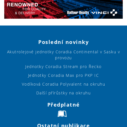
Poslední novinky
Akutrolejové jednotky Coradia Continental v Sasku v
provozu
Jednotky Coradia Stream pro Řecko
Jednotky Coradia Max pro PKP IC
Vodíková Coradia Polyvalent na okruhu
Další přírůstky na okruhu
Předplatné
Ostatní publikace