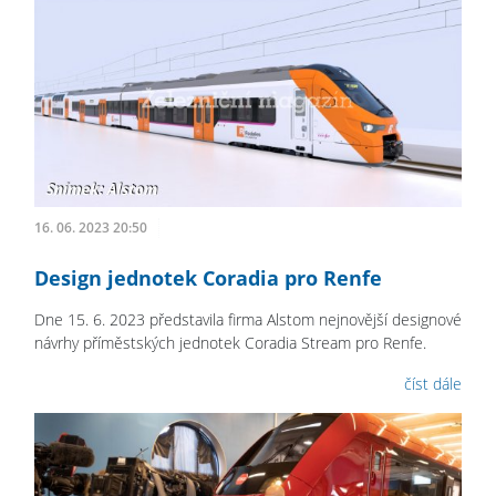
16. 06. 2023 20:50
Design jednotek Coradia pro Renfe
Dne 15. 6. 2023 představila firma Alstom nejnovější designové
návrhy příměstských jednotek Coradia Stream pro Renfe.
číst dále