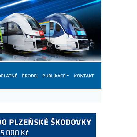
DPLATNÉ
PRODEJ
PUBLIKACE
KONTAKT