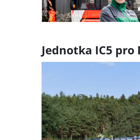
Jednotka IC5 pro 