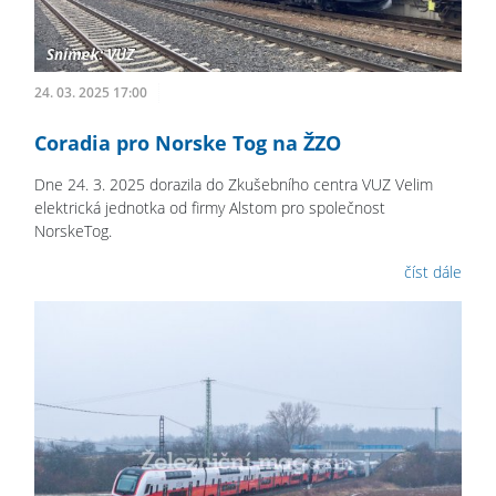
24. 03. 2025 17:00
Coradia pro Norske Tog na ŽZO
Dne 24. 3. 2025 dorazila do Zkušebního centra VUZ Velim
elektrická jednotka od firmy Alstom pro společnost
NorskeTog.
číst dále