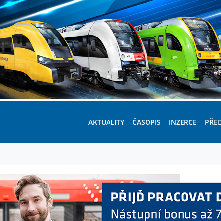
AKTUALITY
ČASOPIS
INZERCE
PŘE