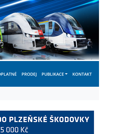
DPLATNÉ
PRODEJ
PUBLIKACE
KONTAKT