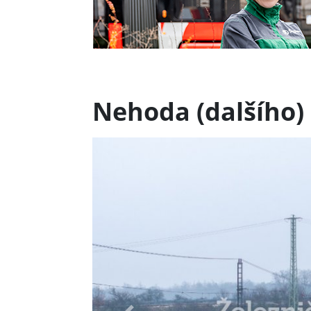
Nehoda (dalšího)