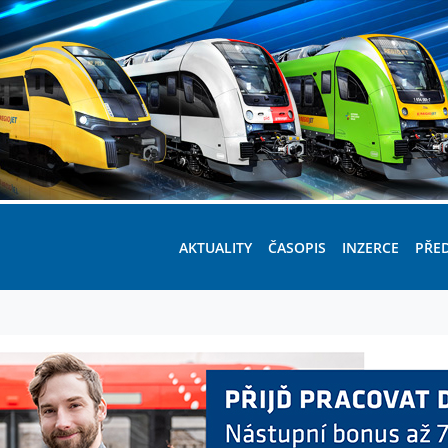
AKTUALITY
ČASOPIS
INZERCE
PŘE