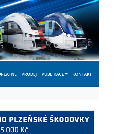
DPLATNÉ
PRODEJ
PUBLIKACE
KONTAKT