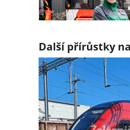
Další přírůstky n