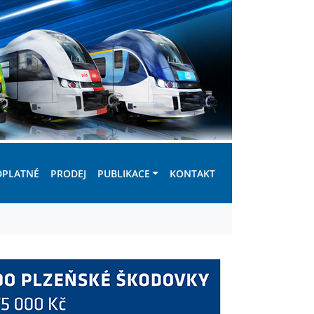
DPLATNÉ
PRODEJ
PUBLIKACE
KONTAKT