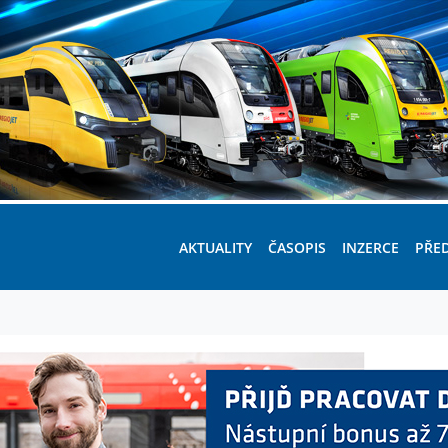
AKTUALITY
ČASOPIS
INZERCE
PŘE