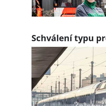
Schválení typu p