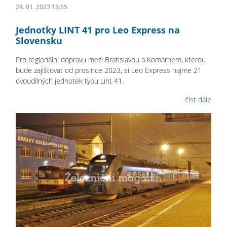
24. 01. 2023 13:55
Jednotky LINT 41 pro Leo Express na
Slovensku
Pro regionální dopravu mezi Bratislavou a Komárnem, kterou
bude zajišťovat od prosince 2023, si Leo Express najme 21
dvoudílných jednotek typu Lint 41.
číst dále