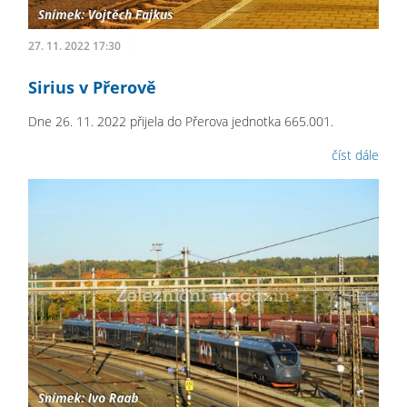
27. 11. 2022 17:30
Sirius v Přerově
Dne 26. 11. 2022 přijela do Přerova jednotka 665.001.
číst dále