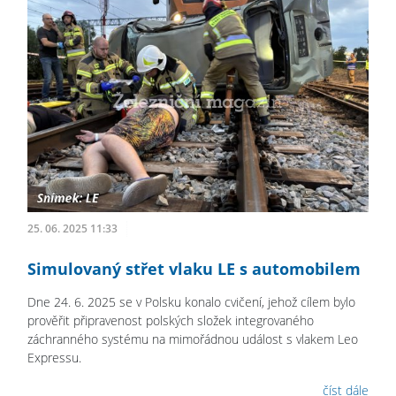
25. 06. 2025 11:33
Simulovaný střet vlaku LE s automobilem
Dne 24. 6. 2025 se v Polsku konalo cvičení, jehož cílem bylo
prověřit připravenost polských složek integrovaného
záchranného systému na mimořádnou událost s vlakem Leo
Expressu.
číst dále