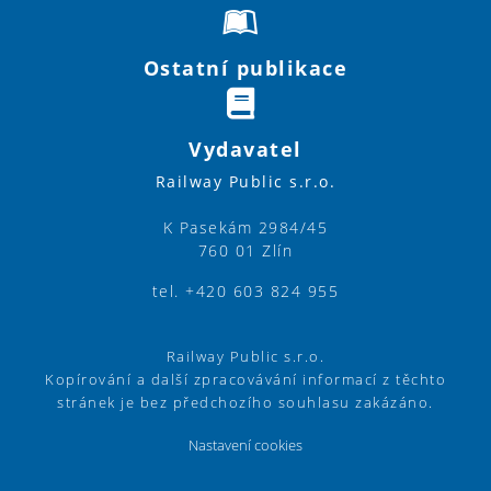
Ostatní publikace
Vydavatel
Railway Public s.r.o.
K Pasekám 2984/45
760 01 Zlín
tel. +420 603 824 955
Railway Public s.r.o.
Kopírování a další zpracovávání informací z těchto
stránek je bez předchozího souhlasu zakázáno.
Nastavení cookies