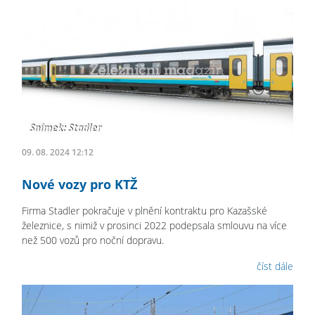
09. 08. 2024 12:12
Nové vozy pro KTŽ
Firma Stadler pokračuje v plnění kontraktu pro Kazašské
železnice, s nimiž v prosinci 2022 podepsala smlouvu na více
než 500 vozů pro noční dopravu.
číst dále