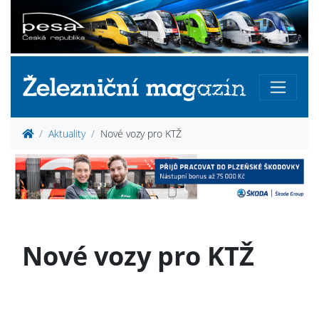
Aktuality
Nové vozy pro KTŽ
Nové vozy pro KTŽ