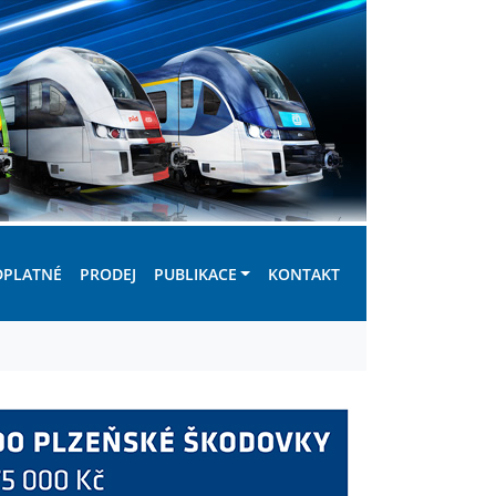
DPLATNÉ
PRODEJ
PUBLIKACE
KONTAKT