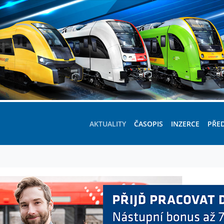
AKTUALITY
ČASOPIS
INZERCE
PŘE