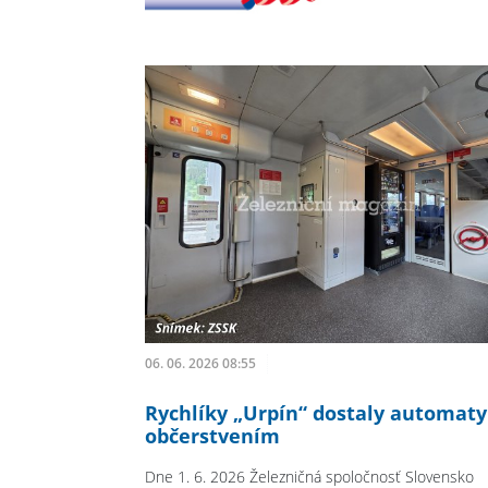
06. 06. 2026 08:55
Rychlíky „Urpín“ dostaly automaty
občerstvením
Dne 1. 6. 2026 Železničná spoločnosť Slovensko