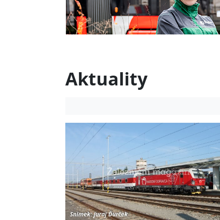
Aktuality