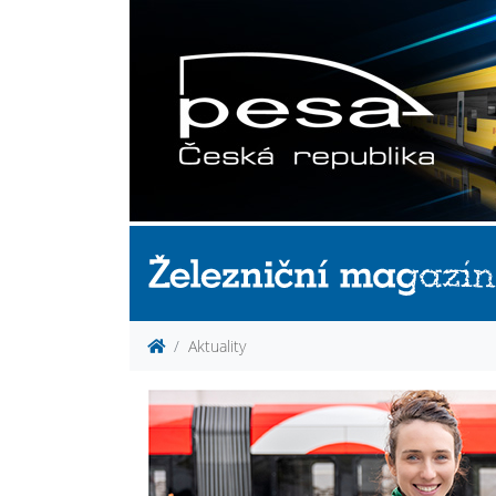
Aktuality