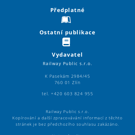
Předplatné
Ostatní publikace
Vydavatel
Railway Public s.r.o.
K Pasekám 2984/45
760 01 Zlín
tel. +420 603 824 955
Railway Public s.r.o.
Kopírování a další zpracovávání informací z těchto
stránek je bez předchozího souhlasu zakázáno.