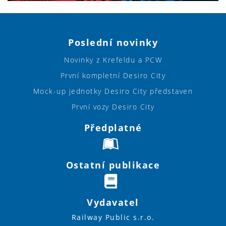
Poslední novinky
Novinky z Krefeldu a PCW
První kompletní Desiro City
Mock-up jednotky Desiro City představen
První vozy Desiro City
Předplatné
Ostatní publikace
Vydavatel
Railway Public s.r.o.