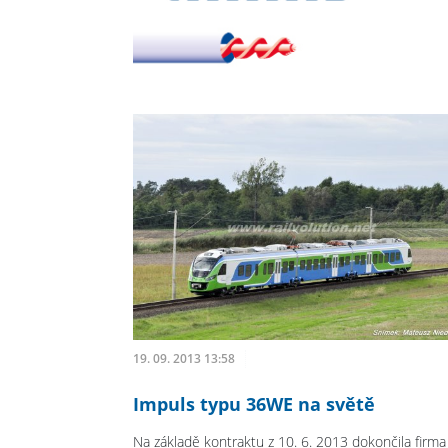
19. 09. 2013 13:58
Impuls typu 36WE na světě
Na základě kontraktu z 10. 6. 2013 dokončila firma