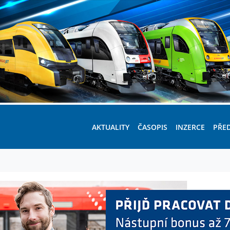
AKTUALITY
ČASOPIS
INZERCE
PŘE