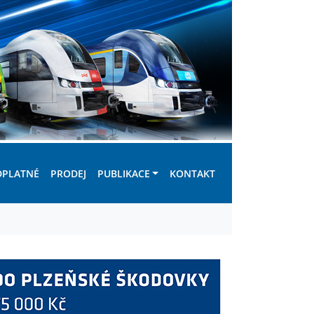
DPLATNÉ
PRODEJ
PUBLIKACE
KONTAKT