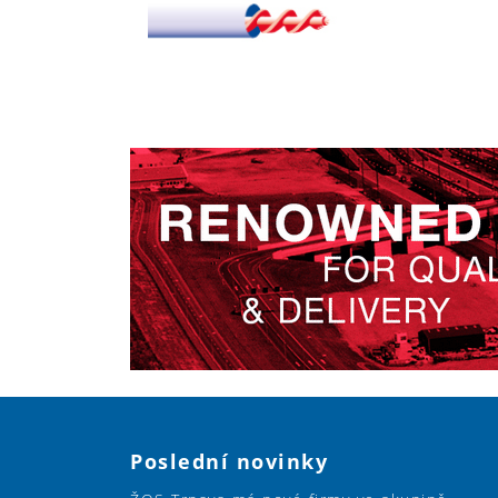
Poslední novinky