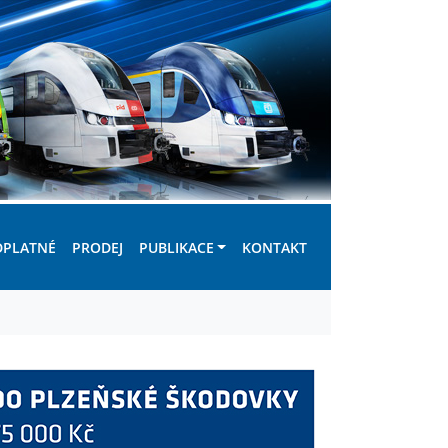
DPLATNÉ
PRODEJ
PUBLIKACE
KONTAKT