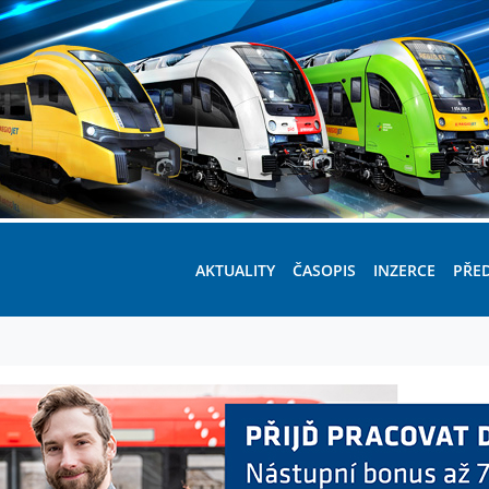
AKTUALITY
ČASOPIS
INZERCE
PŘE