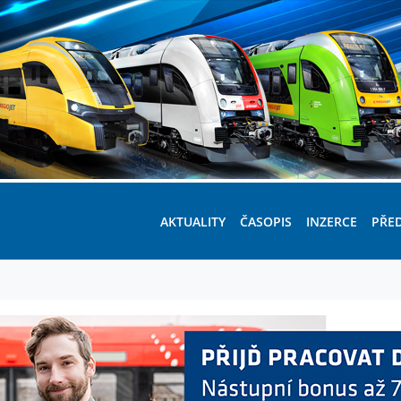
AKTUALITY
ČASOPIS
INZERCE
PŘE