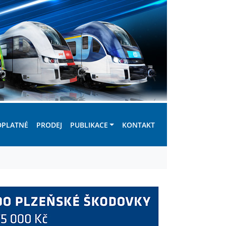
DPLATNÉ
PRODEJ
PUBLIKACE
KONTAKT