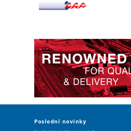
Poslední novinky