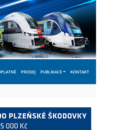
DPLATNÉ
PRODEJ
PUBLIKACE
KONTAKT