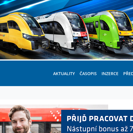
AKTUALITY
ČASOPIS
INZERCE
PŘE