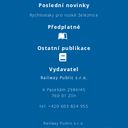
Poslední novinky
Rychlovlaky pro ruské železnice
Předplatné
Ostatní publikace
Vydavatel
Railway Public s.r.o.
K Pasekám 2984/45
760 01 Zlín
tel. +420 603 824 955
Railway Public s.r.o.