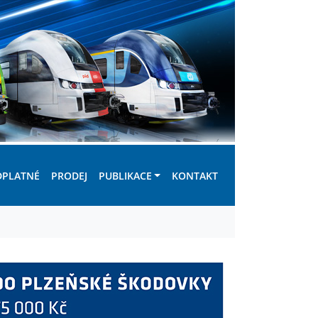
DPLATNÉ
PRODEJ
PUBLIKACE
KONTAKT