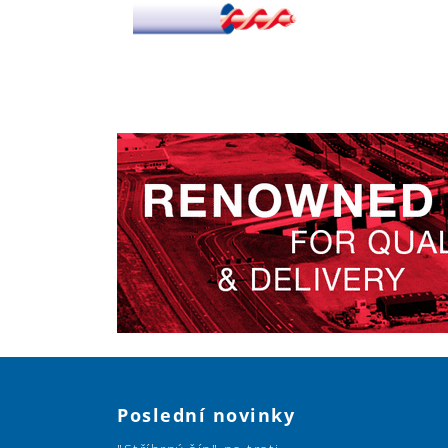
Poslední novinky