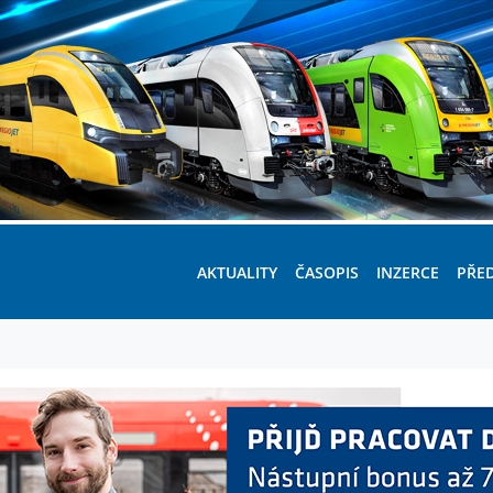
AKTUALITY
ČASOPIS
INZERCE
PŘE