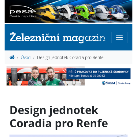
Úvod
Design jednotek Coradia pro Renfe
Design jednotek
Coradia pro Renfe