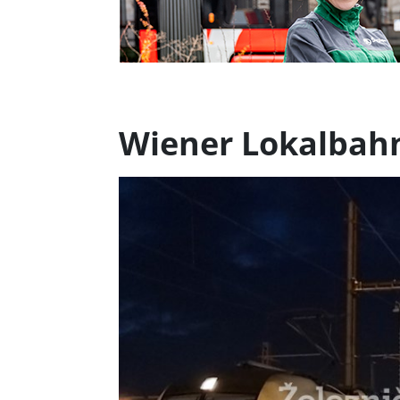
Wiener Lokalbahn