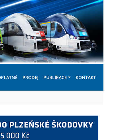
DPLATNÉ
PRODEJ
PUBLIKACE
KONTAKT