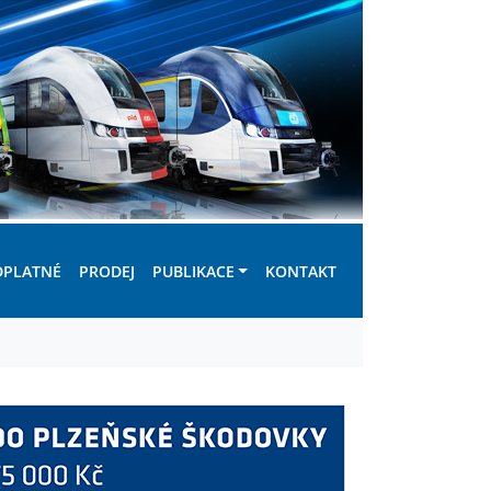
DPLATNÉ
PRODEJ
PUBLIKACE
KONTAKT