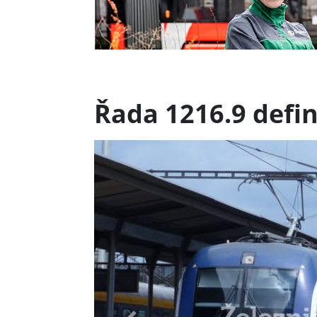
Řada 1216.9 defin