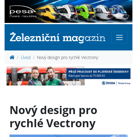
Úvod
Nový design pro rychlé Vectrony
Nový design pro
rychlé Vectrony