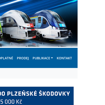
DPLATNÉ
PRODEJ
PUBLIKACE
KONTAKT