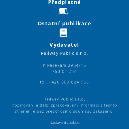
Předplatné
Ostatní publikace
Vydavatel
Railway Public s.r.o.
K Pasekám 2984/45
760 01 Zlín
tel. +420 603 824 955
Railway Public s.r.o.
Kopírování a další zpracovávání informací z těchto
stránek je bez předchozího souhlasu zakázáno.
Nastavení cookies