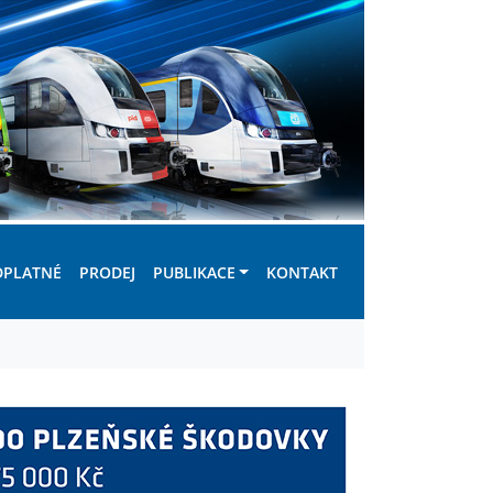
DPLATNÉ
PRODEJ
PUBLIKACE
KONTAKT