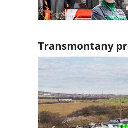
Transmontany pr