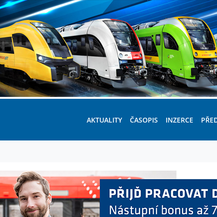
AKTUALITY
ČASOPIS
INZERCE
PŘE