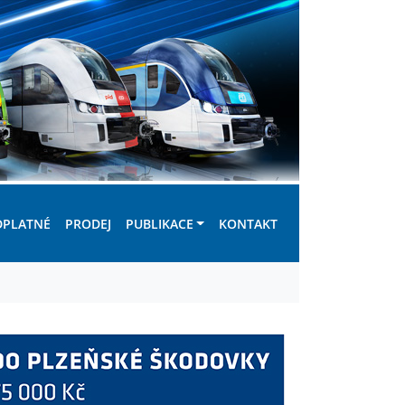
DPLATNÉ
PRODEJ
PUBLIKACE
KONTAKT