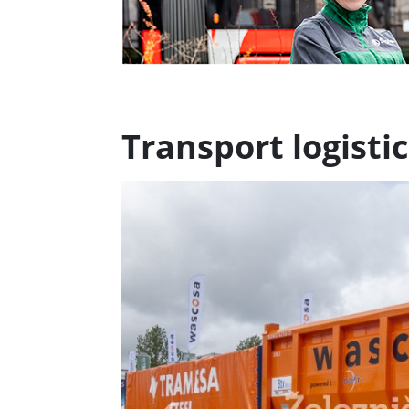
Transport logistic