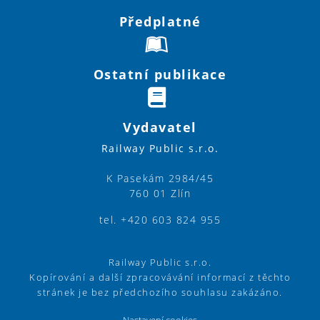
Předplatné
Ostatní publikace
Vydavatel
Railway Public s.r.o.
K Pasekám 2984/45
760 01 Zlín
tel. +420 603 824 955
Railway Public s.r.o.
Kopírování a další zpracovávání informací z těchto
stránek je bez předchozího souhlasu zakázáno.