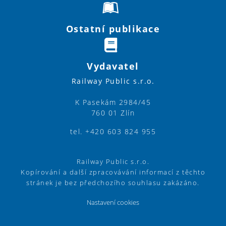
Ostatní publikace
Vydavatel
Railway Public s.r.o.
K Pasekám 2984/45
760 01 Zlín
tel. +420 603 824 955
Railway Public s.r.o.
Kopírování a další zpracovávání informací z těchto
stránek je bez předchozího souhlasu zakázáno.
Nastavení cookies