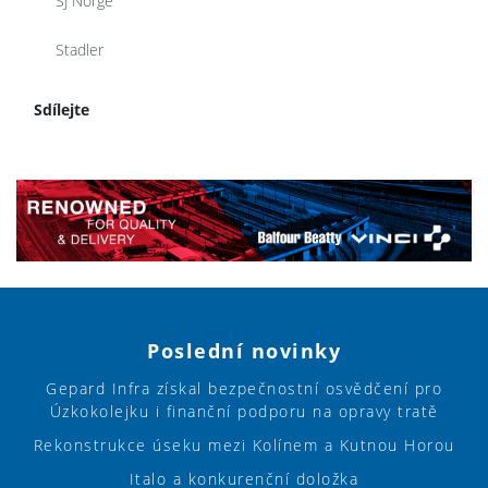
SJ Norge
Stadler
Sdílejte
Poslední novinky
Gepard Infra získal bezpečnostní osvědčení pro
Úzkokolejku i finanční podporu na opravy tratě
Rekonstrukce úseku mezi Kolínem a Kutnou Horou
Italo a konkurenční doložka