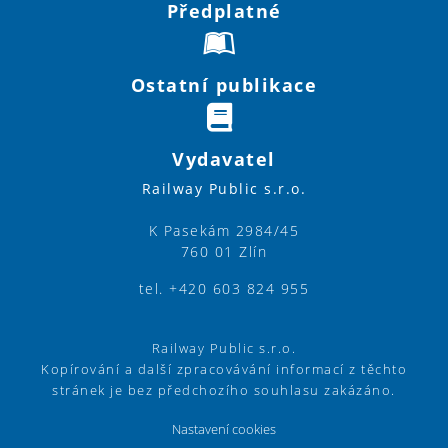
Předplatné
Ostatní publikace
Vydavatel
Railway Public s.r.o.
K Pasekám 2984/45
760 01 Zlín
tel. +420 603 824 955
Railway Public s.r.o.
Kopírování a další zpracovávání informací z těchto
stránek je bez předchozího souhlasu zakázáno.
Nastavení cookies