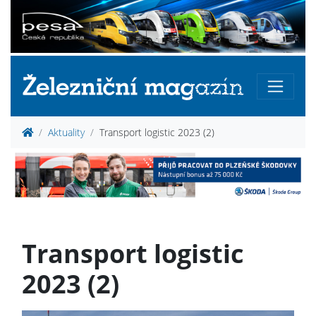
Aktuality
Transport logistic 2023 (2)
Transport logistic
2023 (2)