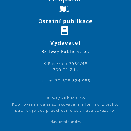
Ostatní publikace
Vydavatel
Railway Public s.r.o.
K Pasekám 2984/45
760 01 Zlín
tel. +420 603 824 955
Railway Public s.r.o.
Kopírování a další zpracovávání informací z těchto
stránek je bez předchozího souhlasu zakázáno.
Nastavení cookies