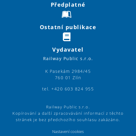
Předplatné
Ostatní publikace
Vydavatel
Railway Public s.r.o.
K Pasekám 2984/45
760 01 Zlín
tel. +420 603 824 955
Railway Public s.r.o.
Kopírování a další zpracovávání informací z těchto
stránek je bez předchozího souhlasu zakázáno.
Nastavení cookies