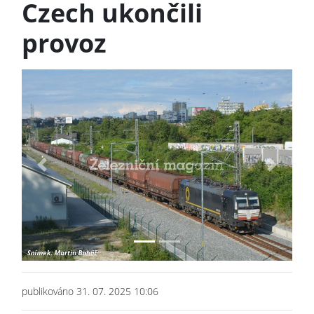
Czech ukončili
provoz
Previous
Next
publikováno 31. 07. 2025 10:06